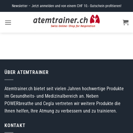
Skip
Newsletter – Jetzt anmelden und von einem CHF 10.- Gutschein profitieren!
to
content
ÜBER ATEMTRAINER
Atemtrainer.ch bietet seit vielen Jahren hochwertige Produkte
im Gesundheits- und Medizinalbereich an. Neben
POWERbreathe und Cegla vertreten wir weitere Produkte die
Ihnen helfen, Ihre Atmung zu verbessern und zu trainieren.
KONTAKT