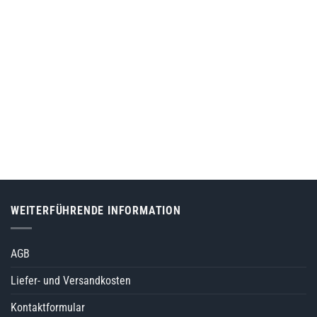
WEITERFÜHRENDE INFORMATION
AGB
Liefer- und Versandkosten
Kontaktformular