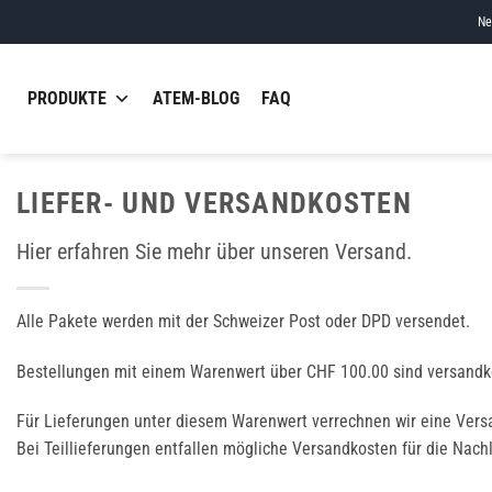
Skip
Ne
to
content
PRODUKTE
ATEM-BLOG
FAQ
LIEFER- UND VERSANDKOSTEN
Hier erfahren Sie mehr über unseren Versand.
Alle Pakete werden mit der Schweizer Post oder DPD versendet.
Bestellungen mit einem Warenwert über CHF 100.00 sind versandko
Für Lieferungen unter diesem Warenwert verrechnen wir eine Ver
Bei Teillieferungen entfallen mögliche Versandkosten für die Nachl