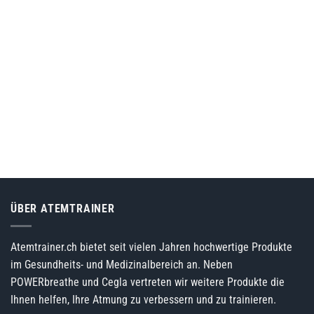
ÜBER ATEMTRAINER
Atemtrainer.ch bietet seit vielen Jahren hochwertige Produkte
im Gesundheits- und Medizinalbereich an. Neben
POWERbreathe und Cegla vertreten wir weitere Produkte die
Ihnen helfen, Ihre Atmung zu verbessern und zu trainieren.