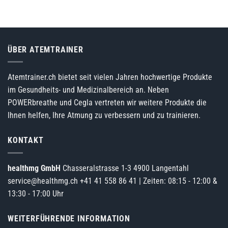
ÜBER ATEMTRAINER
Atemtrainer.ch bietet seit vielen Jahren hochwertige Produkte
im Gesundheits- und Medizinalbereich an. Neben
POWERbreathe und Cegla vertreten wir weitere Produkte die
Ihnen helfen, Ihre Atmung zu verbessern und zu trainieren.
KONTAKT
healthmg GmbH
Chasseralstrasse 1-3 4900 Langentahl
service@healthmg.ch
+41 41 558 86 41
| Zeiten: 08:15 - 12:00 &
13:30 - 17:00 Uhr
WEITERFÜHRENDE INFORMATION