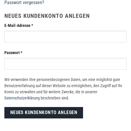
Passwort vergessen?
NEUES KUNDENKONTO ANLEGEN
Erforderlich
E-Mail-Adresse
*
Erforderlich
Passwort
*
Wir verwenden Ihre personenbezogenen Daten, um eine möglichst gute
Benutzererfahrung auf dieser Website zu ermöglichen, den Zugriff auf Ihr
Konto zu verwalten und für weitere Zwecke, die in unserer
Datenschutzerklärung
beschrieben sind.
NEUES KUNDENKONTO ANLEGEN