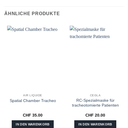
ÄHNLICHE PRODUKTE
AIR LIQUIDE
CEGLA
RC-Spezialmaske für
Spatial Chamber Tracheo
tracheotomierte Patienten
CHF
35.00
CHF
20.00
IN DEN WARENKORB
IN DEN WARENKORB