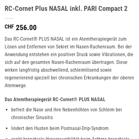
RC-Cornet Plus NASAL inkl. PARI Compact 2
CHF
256.00
Das RC-Cornet® PLUS NASAL ist ein Atemtherapiegerät zum
Lösen und Entfernen von Sekret im Nasen-Rachenraum. Bei der
Anwendung entstehen ein positiver Druck sowie Vibrationen, die
sich auf den gesamten Nasen-Rachenraum übertragen. Diese
wirken langfristig abschwellend, schleimlösend sowie
regenerierend speziell bei chronischen Erkrankungen der oberen
Atemwege.
Das Atemtherapiegerät RC-Cornet® PLUS NASAL
befreit die Nase und ihre Nebenhöhlen von Schleim bei
chronischer Sinusitis
lindert den Husten beim Postnasal-Drip-Syndrom