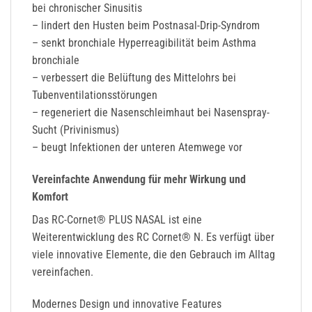
bei chronischer Sinusitis
– lindert den Husten beim Postnasal-Drip-Syndrom
– senkt bronchiale Hyperreagibilität beim Asthma
bronchiale
– verbessert die Belüftung des Mittelohrs bei
Tubenventilationsstörungen
– regeneriert die Nasenschleimhaut bei Nasenspray-
Sucht (Privinismus)
– beugt Infektionen der unteren Atemwege vor
Vereinfachte Anwendung für mehr Wirkung und
Komfort
Das RC-Cornet® PLUS NASAL ist eine
Weiterentwicklung des RC Cornet® N. Es verfügt über
viele innovative Elemente, die den Gebrauch im Alltag
vereinfachen.
Modernes Design und innovative Features