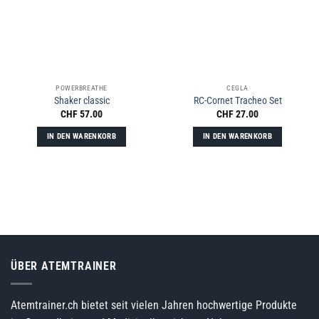
POWERBREATHE
CEGLA
Shaker classic
RC-Cornet Tracheo Set
CHF
57.00
CHF
27.00
IN DEN WARENKORB
IN DEN WARENKORB
ÜBER ATEMTRAINER
Atemtrainer.ch bietet seit vielen Jahren hochwertige Produkte