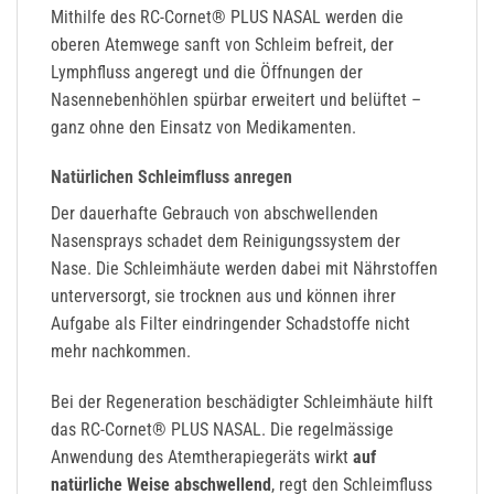
Mithilfe des RC-Cornet® PLUS NASAL werden die
oberen Atemwege sanft von Schleim befreit, der
Lymphfluss angeregt und die Öffnungen der
Nasennebenhöhlen spürbar erweitert und belüftet –
ganz ohne den Einsatz von Medikamenten.
Natürlichen Schleimfluss anregen
Der dauerhafte Gebrauch von abschwellenden
Nasensprays schadet dem Reinigungssystem der
Nase. Die Schleimhäute werden dabei mit Nährstoffen
unterversorgt, sie trocknen aus und können ihrer
Aufgabe als Filter eindringender Schadstoffe nicht
mehr nachkommen.
Bei der Regeneration beschädigter Schleimhäute hilft
das RC-Cornet® PLUS NASAL. Die regelmässige
Anwendung des Atemtherapiegeräts wirkt
auf
natürliche Weise abschwellend
, regt den Schleimfluss