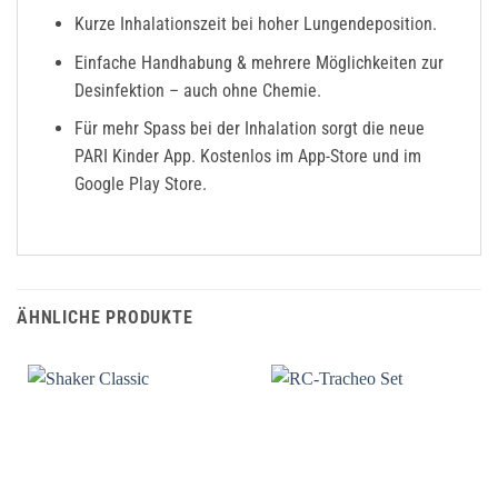
Kurze Inhalationszeit bei hoher Lungendeposition.
Einfache Handhabung & mehrere Möglichkeiten zur
Desinfektion – auch ohne Chemie.
Für mehr Spass bei der Inhalation sorgt die neue
PARI Kinder App. Kostenlos im App-Store und im
Google Play Store.
ÄHNLICHE PRODUKTE