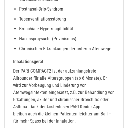
Postnasal-Drip-Syndrom
Tubenventilationsstörung
Bronchiale Hyperreagilibilität
Nasenspraysucht (Privinismus)
Chronischen Erkrankungen der unteren Atemwege
Inhalationsgerät
Der PARI COMPACT2 ist der aufzahlungsfreie
Allrounder für alle Altersgruppen (ab 6 Monate). Er
wird zur Vorbeugung und Linderung von
Atemwegsinfekten eingesetzt, z.B. zur Behandlung von
Erkältungen, akuter und chronischer Bronchitis oder
Asthma. Dank der kostenlosen PARI Kinder App
bleiben auch die kleinen Patienten leichter am Ball –
für mehr Spass bei der Inhalation.