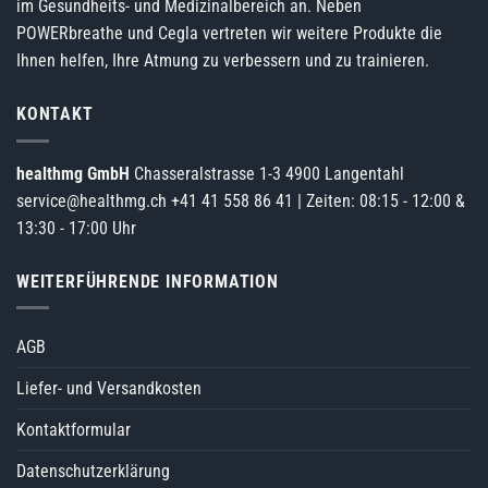
im Gesundheits- und Medizinalbereich an. Neben
POWERbreathe und Cegla vertreten wir weitere Produkte die
Ihnen helfen, Ihre Atmung zu verbessern und zu trainieren.
KONTAKT
healthmg GmbH
Chasseralstrasse 1-3 4900 Langentahl
service@healthmg.ch
+41 41 558 86 41
| Zeiten: 08:15 - 12:00 &
13:30 - 17:00 Uhr
WEITERFÜHRENDE INFORMATION
AGB
Liefer- und Versandkosten
Kontaktformular
Datenschutzerklärung