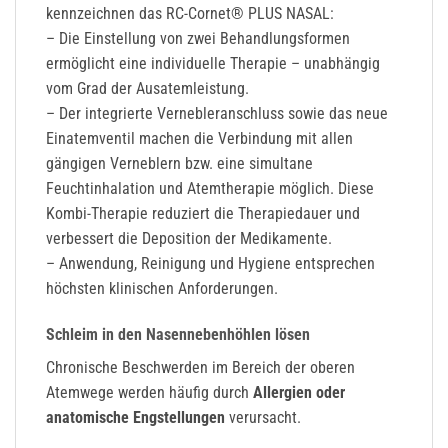
kennzeichnen das RC-Cornet® PLUS NASAL:
– Die Einstellung von zwei Behandlungsformen
ermöglicht eine individuelle Therapie – unabhängig
vom Grad der Ausatemleistung.
– Der integrierte Vernebleranschluss sowie das neue
Einatemventil machen die Verbindung mit allen
gängigen Verneblern bzw. eine simultane
Feuchtinhalation und Atemtherapie möglich. Diese
Kombi-Therapie reduziert die Therapiedauer und
verbessert die Deposition der Medikamente.
– Anwendung, Reinigung und Hygiene entsprechen
höchsten klinischen Anforderungen.
Schleim in den Nasennebenhöhlen lösen
Chronische Beschwerden im Bereich der oberen
Atemwege werden häufig durch
Allergien oder
anatomische Engstellungen
verursacht.