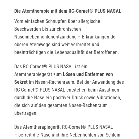
Die Atemtherapie mit dem RC-Cornet® PLUS NASAL
Vom einfachen Schnupfen über allergische
Beschwerden bis zur chronischen
Nasennebenhöhlenentzündung – Erkrankungen der
oberen Atemwege sind weit verbreitet und
beeinträchtigen die Lebensqualität der Betroffenen.
Das RC-Cornet® PLUS NASAL ist ein
Atemtherapiegerät zum
Lösen und Entfernen von
Sekret
im Nasen-Rachenraum. Bei der Anwendung des
RC-Cornet® PLUS NASAL entstehen beim Ausatmen
durch die Nase ein positiver Druck sowie Vibrationen,
die sich auf den gesamten Nasen-Rachenraum
übertragen.
Das Atemtherapiegerät RC-Cornet® PLUS NASAL
– befreit die Nase und ihre Nebenhöhlen von Schleim