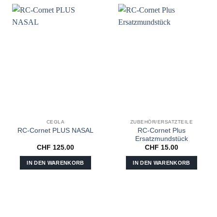
CEGLA
ZUBEHÖR/ERSATZTEILE
RC-Cornet Plus
RC-Cornet PLUS NASAL
Ersatzmundstück
CHF
125.00
CHF
15.00
IN DEN WARENKORB
IN DEN WARENKORB