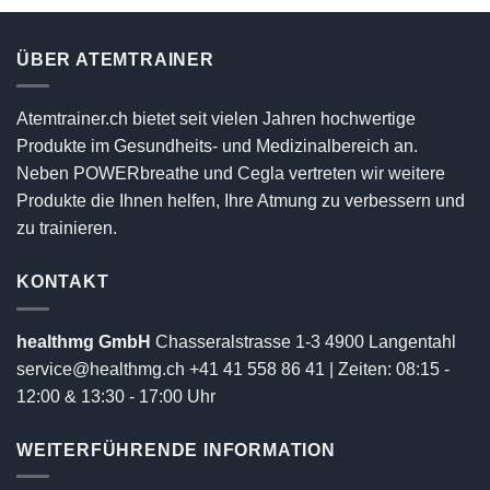
ÜBER ATEMTRAINER
Atemtrainer.ch bietet seit vielen Jahren hochwertige
Produkte im Gesundheits- und Medizinalbereich an.
Neben POWERbreathe und Cegla vertreten wir weitere
Produkte die Ihnen helfen, Ihre Atmung zu verbessern und
zu trainieren.
KONTAKT
healthmg GmbH
Chasseralstrasse 1-3 4900 Langentahl
service@healthmg.ch
+41 41 558 86 41
| Zeiten: 08:15 -
12:00 & 13:30 - 17:00 Uhr
WEITERFÜHRENDE INFORMATION