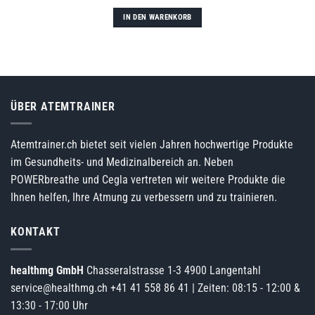
IN DEN WARENKORB
ÜBER ATEMTRAINER
Atemtrainer.ch bietet seit vielen Jahren hochwertige Produkte
im Gesundheits- und Medizinalbereich an. Neben
POWERbreathe und Cegla vertreten wir weitere Produkte die
Ihnen helfen, Ihre Atmung zu verbessern und zu trainieren.
KONTAKT
healthmg GmbH
Chasseralstrasse 1-3 4900 Langentahl
service@healthmg.ch
+41 41 558 86 41
| Zeiten: 08:15 - 12:00 &
13:30 - 17:00 Uhr