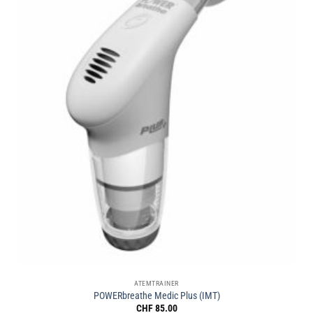
ATEMTRAINER
POWERbreathe Medic Plus (IMT)
CHF
85.00