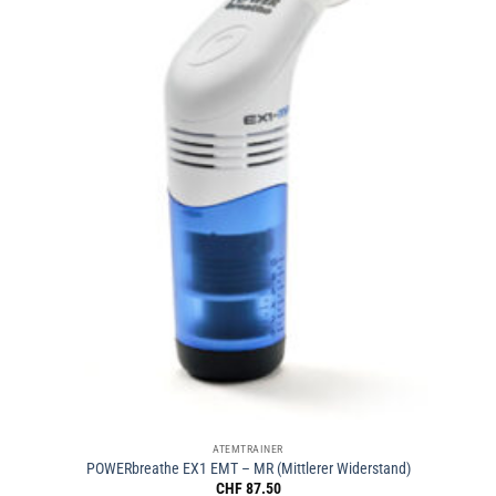
ATEMTRAINER
POWERbreathe EX1 EMT – MR (Mittlerer Widerstand)
CHF
87.50