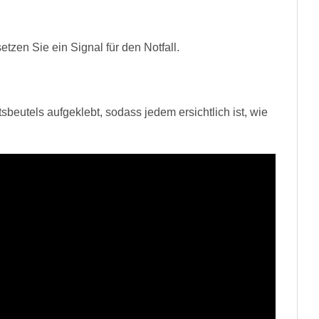
zen Sie ein Signal für den Notfall.
tsbeutels aufgeklebt, sodass jedem ersichtlich ist, wie