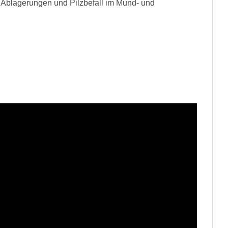
so Ablagerungen und Pilzbefall im Mund- und