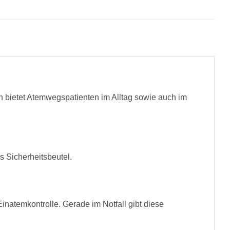
 bietet Atemwegspatienten im Alltag sowie auch im
 Sicherheitsbeutel.
Einatemkontrolle. Gerade im Notfall gibt diese