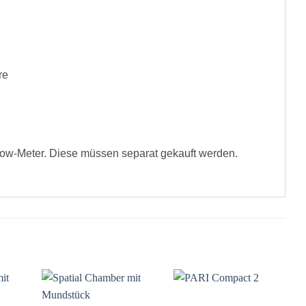
re
low-Meter. Diese müssen separat gekauft werden.