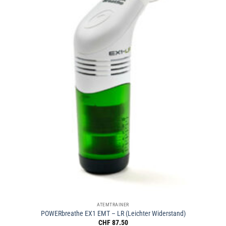
ATEMTRAINER
POWERbreathe EX1 EMT – LR (Leichter Widerstand)
CHF
87.50