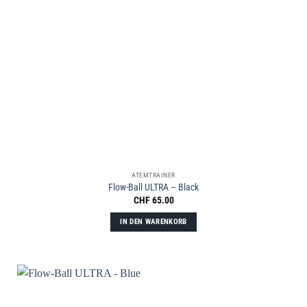
ATEMTRAINER
Flow-Ball ULTRA – Black
CHF
65.00
IN DEN WARENKORB