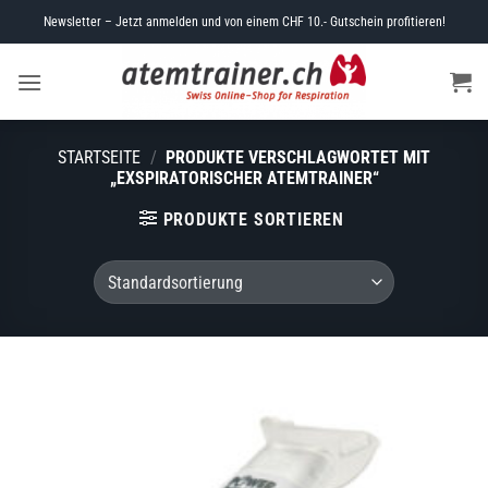
Skip
Newsletter – Jetzt anmelden und von einem CHF 10.- Gutschein profitieren!
to
content
STARTSEITE
/
PRODUKTE VERSCHLAGWORTET MIT
„EXSPIRATORISCHER ATEMTRAINER“
PRODUKTE SORTIEREN