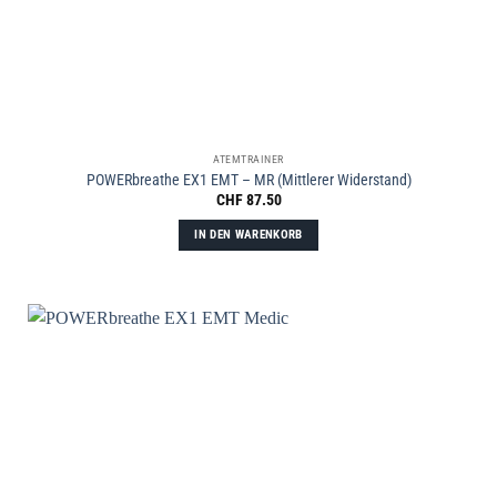
ATEMTRAINER
POWERbreathe EX1 EMT – MR (Mittlerer Widerstand)
CHF
87.50
IN DEN WARENKORB