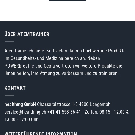
ÜBER ATEMTRAINER
Atemtrainer.ch bietet seit vielen Jahren hochwertige Produkte
im Gesundheits- und Medizinalbereich an. Neben
POWERbreathe und Cegla vertreten wir weitere Produkte die
Ihnen helfen, Ihre Atmung zu verbessern und zu trainieren.
KONTAKT
healthmg GmbH
Chasseralstrasse 1-3 4900 Langentahl
service@healthmg.ch
+41 41 558 86 41
| Zeiten: 08:15 - 12:00 &
13:30 - 17:00 Uhr
WEITERFÜHRENDE INFORMATION