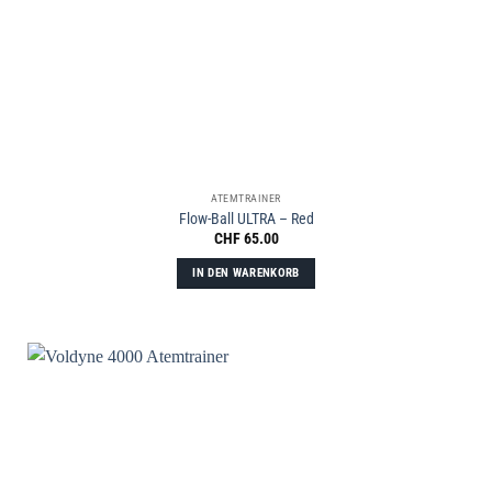
ATEMTRAINER
Flow-Ball ULTRA – Red
CHF
65.00
IN DEN WARENKORB