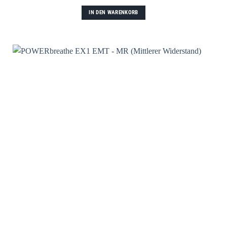
IN DEN WARENKORB