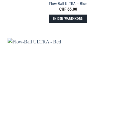
Flow-Ball ULTRA – Blue
CHF
65.00
IN DEN WARENKORB