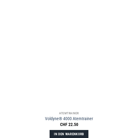
ATEMTRAINER
Voldyne® 4000 Atemtrainer
CHF
22.50
IN DEN WARENKORB