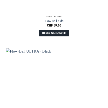
ATEMTRAINER
Flow-Ball Kids
CHF
59.00
IN DEN WARENKORB