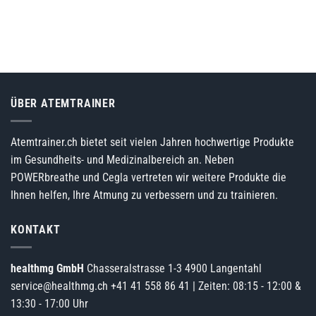
ÜBER ATEMTRAINER
Atemtrainer.ch bietet seit vielen Jahren hochwertige Produkte
im Gesundheits- und Medizinalbereich an. Neben
POWERbreathe und Cegla vertreten wir weitere Produkte die
Ihnen helfen, Ihre Atmung zu verbessern und zu trainieren.
KONTAKT
healthmg GmbH
Chasseralstrasse 1-3 4900 Langentahl
service@healthmg.ch
+41 41 558 86 41
| Zeiten: 08:15 - 12:00 &
13:30 - 17:00 Uhr