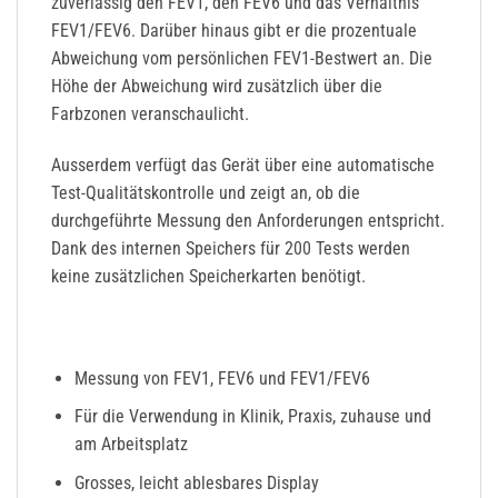
zuverlässig den FEV1, den FEV6 und das Verhältnis
FEV1/FEV6. Darüber hinaus gibt er die prozentuale
Abweichung vom persönlichen FEV1-Bestwert an. Die
Höhe der Abweichung wird zusätzlich über die
Farbzonen veranschaulicht.
Ausserdem verfügt das Gerät über eine automatische
Test-Qualitätskontrolle und zeigt an, ob die
durchgeführte Messung den Anforderungen entspricht.
Dank des internen Speichers für 200 Tests werden
keine zusätzlichen Speicherkarten benötigt.
Messung von FEV1, FEV6 und FEV1/FEV6
Für die Verwendung in Klinik, Praxis, zuhause und
am Arbeitsplatz
Grosses, leicht ablesbares Display