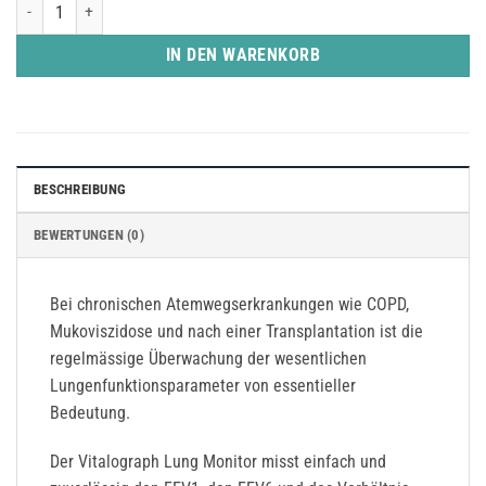
Lungen Monitor Menge
IN DEN WARENKORB
BESCHREIBUNG
BEWERTUNGEN (0)
Bei chronischen Atemwegserkrankungen wie COPD,
Mukoviszidose und nach einer Transplantation ist die
regelmässige Überwachung der wesentlichen
Lungenfunktionsparameter von essentieller
Bedeutung.
Der Vitalograph Lung Monitor misst einfach und