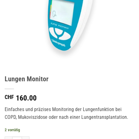
Lungen Monitor
CHF
160.00
Einfaches und präzises Monitoring der Lungenfunktion bei
COPD, Mukoviszidose oder nach einer Lungentransplantation.
2 vorrätig