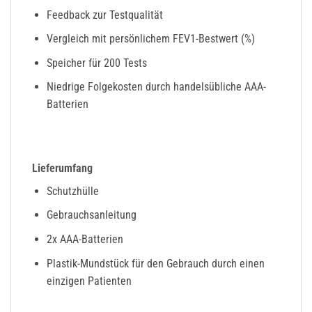
Feedback zur Testqualität
Vergleich mit persönlichem FEV1-Bestwert (%)
Speicher für 200 Tests
Niedrige Folgekosten durch handelsübliche AAA-
Batterien
Lieferumfang
Schutzhülle
Gebrauchsanleitung
2x AAA-Batterien
Plastik-Mundstück für den Gebrauch durch einen
einzigen Patienten