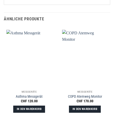
ÄHNLICHE PRODUKTE
MESSGERÄTE
MESSGERÄTE
Asthma Messgerät
COPD Atemweg Monitor
CHF
120.00
CHF
170.00
IN DEN WARENKORB
IN DEN WARENKORB