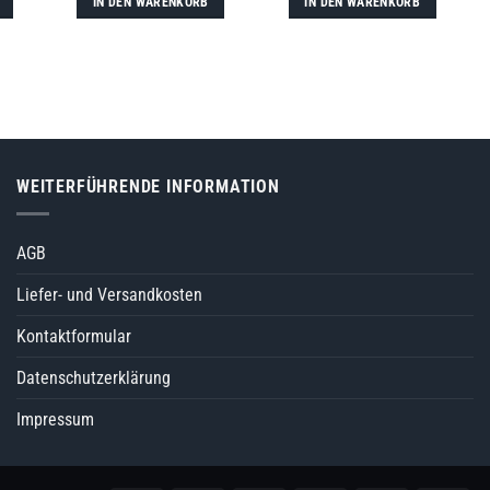
IN DEN WARENKORB
IN DEN WARENKORB
WEITERFÜHRENDE INFORMATION
AGB
Liefer- und Versandkosten
Kontaktformular
Datenschutzerklärung
Impressum