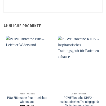
ÄHNLICHE PRODUKTE
ATEMTRAINER
ATEMTRAINER
POWERbreathe Plus – Leichter
POWERbreathe KHP2 –
Widerstand
Inspiratorisches Trainingsgerät
für Patienten zuhause