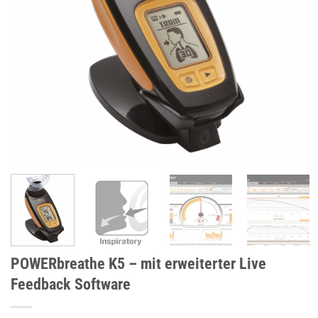
POWERbreathe K5 – mit erweiterter Live
Feedback Software