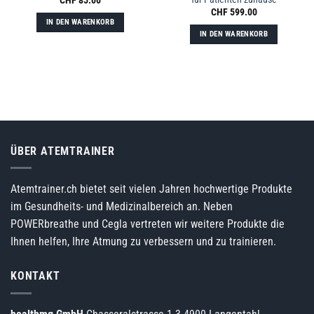
CHF
85.00
CHF
599.00
IN DEN WARENKORB
IN DEN WARENKORB
ÜBER ATEMTRAINER
Atemtrainer.ch bietet seit vielen Jahren hochwertige Produkte
im Gesundheits- und Medizinalbereich an. Neben
POWERbreathe und Cegla vertreten wir weitere Produkte die
Ihnen helfen, Ihre Atmung zu verbessern und zu trainieren.
KONTAKT