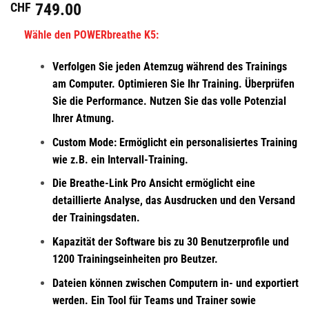
CHF
749.00
Wähle den POWERbreathe K5:
Verfolgen Sie jeden Atemzug während des Trainings
am Computer. Optimieren Sie Ihr Training. Überprüfen
Sie die Performance. Nutzen Sie das volle Potenzial
Ihrer Atmung.
Custom Mode: Ermöglicht ein personalisiertes Training
wie z.B. ein Intervall-Training.
Die Breathe-Link Pro Ansicht ermöglicht eine
detaillierte Analyse, das Ausdrucken und den Versand
der Trainingsdaten.
Kapazität der Software bis zu 30 Benutzerprofile und
1200 Trainingseinheiten pro Beutzer.
Dateien können zwischen Computern in- und exportiert
werden. Ein Tool für Teams und Trainer sowie