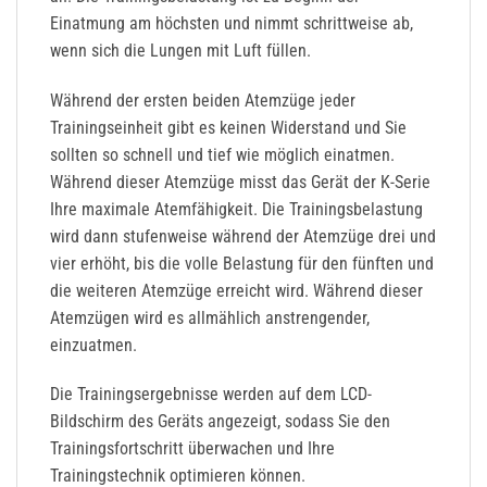
Einatmung am höchsten und nimmt schrittweise ab,
wenn sich die Lungen mit Luft füllen.
Während der ersten beiden Atemzüge jeder
Trainingseinheit gibt es keinen Widerstand und Sie
sollten so schnell und tief wie möglich einatmen.
Während dieser Atemzüge misst das Gerät der K-Serie
Ihre maximale Atemfähigkeit. Die Trainingsbelastung
wird dann stufenweise während der Atemzüge drei und
vier erhöht, bis die volle Belastung für den fünften und
die weiteren Atemzüge erreicht wird. Während dieser
Atemzügen wird es allmählich anstrengender,
einzuatmen.
Die Trainingsergebnisse werden auf dem LCD-
Bildschirm des Geräts angezeigt, sodass Sie den
Trainingsfortschritt überwachen und Ihre
Trainingstechnik optimieren können.