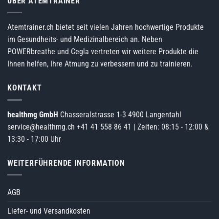
ÜBER ATEMTRAINER
Atemtrainer.ch bietet seit vielen Jahren hochwertige Produkte
im Gesundheits- und Medizinalbereich an. Neben
POWERbreathe und Cegla vertreten wir weitere Produkte die
Ihnen helfen, Ihre Atmung zu verbessern und zu trainieren.
KONTAKT
healthmg GmbH
Chasseralstrasse 1-3 4900 Langentahl
service@healthmg.ch
+41 41 558 86 41
| Zeiten: 08:15 - 12:00 &
13:30 - 17:00 Uhr
WEITERFÜHRENDE INFORMATION
AGB
Liefer- und Versandkosten