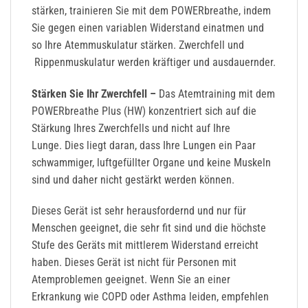
stärken, trainieren Sie mit dem POWERbreathe, indem
Sie gegen einen variablen Widerstand einatmen und
so Ihre Atemmuskulatur stärken. Zwerchfell und
Rippenmuskulatur werden kräftiger und ausdauernder.
Stärken Sie Ihr
Zwerchfell
–
Das Atemtraining mit dem
POWERbreathe Plus (HW) konzentriert sich auf die
Stärkung Ihres Zwerchfells und nicht auf Ihre
Lunge. Dies liegt daran, dass Ihre Lungen ein Paar
schwammiger, luftgefüllter Organe und keine Muskeln
sind und daher nicht gestärkt werden können.
Dieses Gerät ist sehr herausfordernd und nur für
Menschen geeignet, die sehr fit sind und die höchste
Stufe des Geräts mit mittlerem Widerstand erreicht
haben. Dieses Gerät ist nicht für Personen mit
Atemproblemen geeignet. Wenn Sie an einer
Erkrankung wie COPD oder Asthma leiden, empfehlen