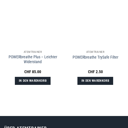
ATEMTRAINER
ATEMTRAINER
POWERbreathe Plus – Leichter
POWERbreathe TrySafe Filter
Widerstand
CHF
85.00
CHF
2.50
IN DEN WARENKORB
IN DEN WARENKORB