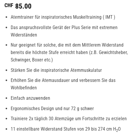
CHF
85.00
Atemtrainer für inspiratorisches Muskeltraining ( IMT )
Das anspruchsvollste Gerät der Plus Serie mit extremen
Widerständen
Nur geeignet für solche, die mit dem Mittlerem Widerstand
bereits die höchste Stufe erreicht haben (z.B. Gewichtsheber,
Schwinger, Boxer etc.)
Stärken Sie die inspiratorische Atemmuskulatur
Erhöhen Sie die Atemausdauer und verbessern Sie das
Wohlbefinden
Einfach anzuwenden
Ergonomisches Design und nur 72 g schwer
Trainiere 2x täglich 30 Atemzüge um Fortschritte zu erzielen
11 einstellbare Widerstand Stufen von 29 bis 274 cm H
O
2