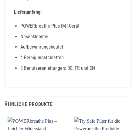
Lieferumfang:
POWERbreathe Plus IMT-Gerät
Nasenklemme
Aufbewahrungsbeutel
4 Reinigungstabletten
3 Benutzeranleitungen: DE, FR und EN
ÄHNLICHE PRODUKTE