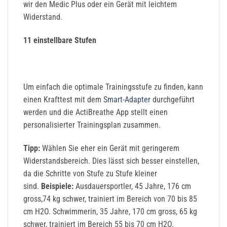
wir den Medic Plus oder ein Gerät mit leichtem
Widerstand.
11 einstellbare Stufen
Um einfach die optimale Trainingsstufe zu finden, kann
einen Krafttest mit dem
Smart-Adapter
durchgeführt
werden und die ActiBreathe App stellt einen
personalisierter Trainingsplan zusammen.
Tipp:
Wählen Sie eher ein Gerät mit geringerem
Widerstandsbereich. Dies lässt sich besser einstellen,
da die Schritte von Stufe zu Stufe kleiner
sind.
Beispiele:
Ausdauersportler, 45 Jahre, 176 cm
gross,74 kg schwer, trainiert im Bereich von 70 bis 85
cm H2O. Schwimmerin, 35 Jahre, 170 cm gross, 65 kg
schwer, trainiert im Bereich 55 bis 70 cm H2O.