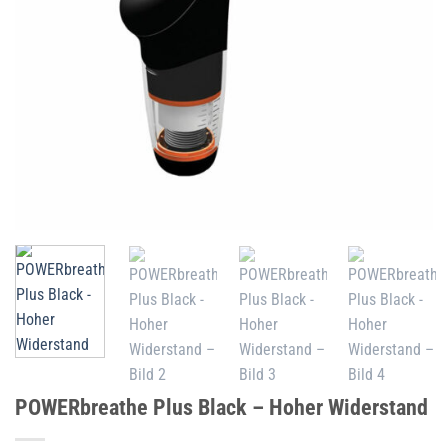
POWERbreathe Plus Black – Hoher Widerstand