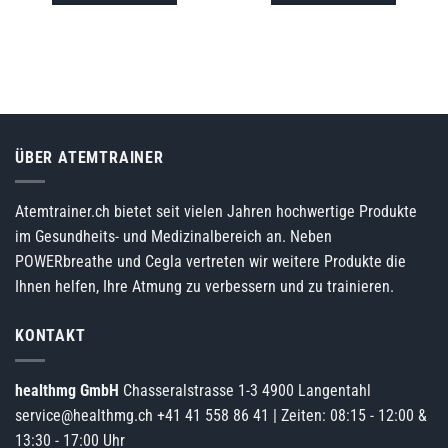
ÜBER ATEMTRAINER
Atemtrainer.ch bietet seit vielen Jahren hochwertige Produkte
im Gesundheits- und Medizinalbereich an. Neben
POWERbreathe und Cegla vertreten wir weitere Produkte die
Ihnen helfen, Ihre Atmung zu verbessern und zu trainieren.
KONTAKT
healthmg GmbH
Chasseralstrasse 1-3 4900 Langentahl
service@healthmg.ch
+41 41 558 86 41
| Zeiten: 08:15 - 12:00 &
13:30 - 17:00 Uhr