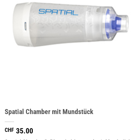
Spatial Chamber mit Mundstück
CHF
35.00