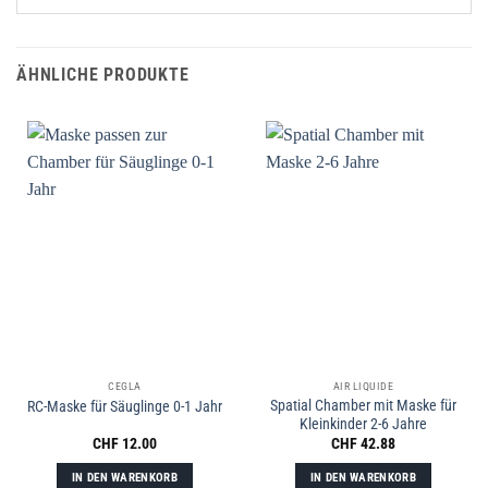
ÄHNLICHE PRODUKTE
CEGLA
AIR LIQUIDE
Spatial Chamber mit Maske für
RC-Maske für Säuglinge 0-1 Jahr
Kleinkinder 2-6 Jahre
CHF
12.00
CHF
42.88
IN DEN WARENKORB
IN DEN WARENKORB