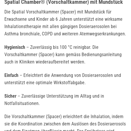
Spatial Chamber® (Vorschaltkammer) mit Mundstück
Die Spatial Vorschaltkammer (Spacer) mit Mundstück für
Erwachsene und Kinder ab 6 Jahren unterstützt eine wirksame
Inhalationstherapie mit allen gängigen Dosieraerosolen bei
Asthma bronchiale, COPD und weiteren Atemwegserkrankungen.
Hygienisch
– Zuverlässig bis 100 °C reinigbar. Die
Vorschaltkammer (Spacer) kann gemäss Bedienungsanleitung
auch in Kliniken wiederaufbereitet werden.
Einfach
– Erleichtert die Anwendung von Dosieraerosolen und
unterstützt eine optimale Wirkstoffabgabe.
Sicher
– Zuverlässige Unterstützung im Alltag und in
Notfallsituationen.
Die Vorschaltkammer (Spacer) erleichtert die Inhalation, indem
sie die Koordination zwischen dem Auslösen des Dosieraerosols