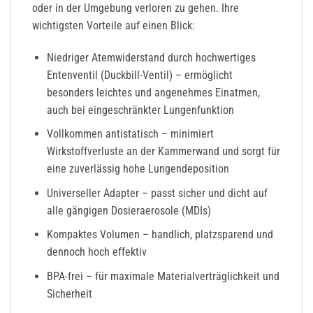
oder in der Umgebung verloren zu gehen.
Ihre
wichtigsten Vorteile auf einen Blick:
Niedriger Atemwiderstand
durch hochwertiges
Entenventil (Duckbill-Ventil)
– ermöglicht
besonders leichtes und angenehmes Einatmen,
auch bei eingeschränkter Lungenfunktion
Vollkommen antistatisch
– minimiert
Wirkstoffverluste an der Kammerwand und sorgt für
eine zuverlässig hohe Lungendeposition
Universeller Adapter
– passt sicher und dicht auf
alle gängigen Dosieraerosole (MDIs)
Kompaktes Volumen
– handlich, platzsparend und
dennoch hoch effektiv
BPA-frei
– für maximale Materialverträglichkeit und
Sicherheit