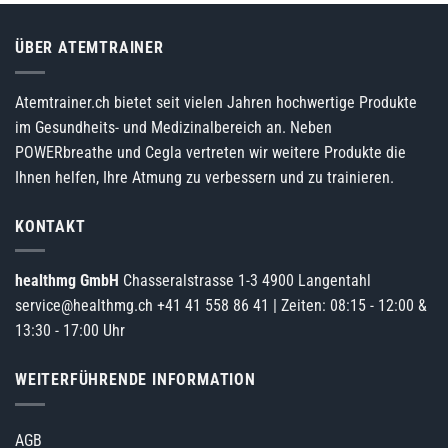
ÜBER ATEMTRAINER
Atemtrainer.ch bietet seit vielen Jahren hochwertige Produkte
im Gesundheits- und Medizinalbereich an. Neben
POWERbreathe und Cegla vertreten wir weitere Produkte die
Ihnen helfen, Ihre Atmung zu verbessern und zu trainieren.
KONTAKT
healthmg GmbH
Chasseralstrasse 1-3 4900 Langentahl
service@healthmg.ch
+41 41 558 86 41
| Zeiten: 08:15 - 12:00 &
13:30 - 17:00 Uhr
WEITERFÜHRENDE INFORMATION
AGB