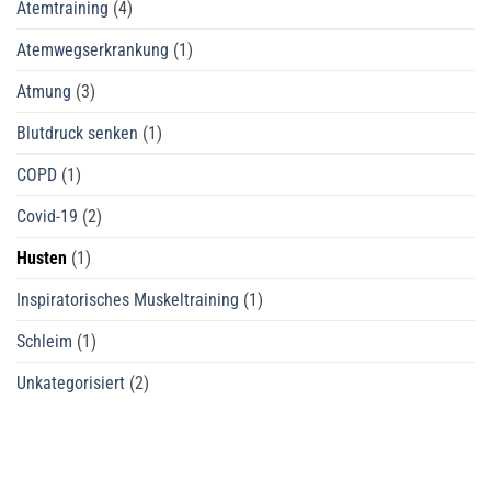
Atemtraining
(4)
Atemwegserkrankung
(1)
Atmung
(3)
Blutdruck senken
(1)
COPD
(1)
Covid-19
(2)
Husten
(1)
Inspiratorisches Muskeltraining
(1)
Schleim
(1)
Unkategorisiert
(2)