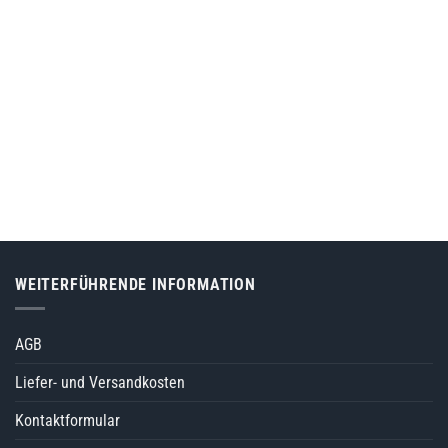
WEITERFÜHRENDE INFORMATION
AGB
Liefer- und Versandkosten
Kontaktformular