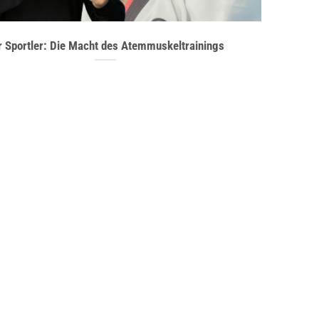
r Sportler: Die Macht des Atemmuskeltrainings