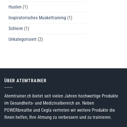
Husten
(1)
Inspiratorisches Muskeltraining
(1)
Schleim
(1)
Unkategorisiert
(2)
ÜBER ATEMTRAINER
Atemtrainer.ch bietet seit vielen Jahren hochwertige Produkte
im Gesundheits- und Medizinalbereich an. Neben
POWERbreathe und Cegla vertreten wir weitere Produkte die
Ihnen helfen, Ihre Atmung zu verbessern und zu trainieren.