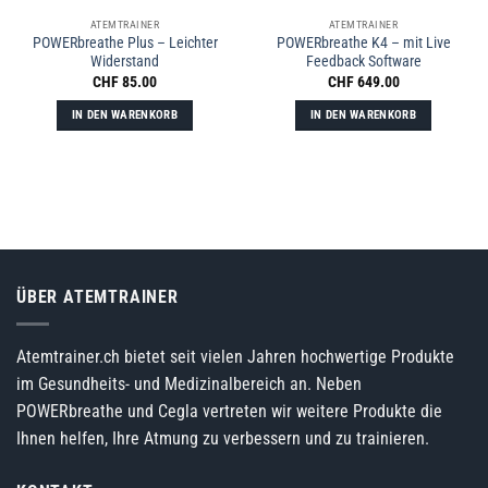
ATEMTRAINER
ATEMTRAINER
POWERbreathe Plus – Leichter
POWERbreathe K4 – mit Live
Widerstand
Feedback Software
CHF
85.00
CHF
649.00
IN DEN WARENKORB
IN DEN WARENKORB
ÜBER ATEMTRAINER
Atemtrainer.ch bietet seit vielen Jahren hochwertige Produkte
im Gesundheits- und Medizinalbereich an. Neben
POWERbreathe und Cegla vertreten wir weitere Produkte die
Ihnen helfen, Ihre Atmung zu verbessern und zu trainieren.