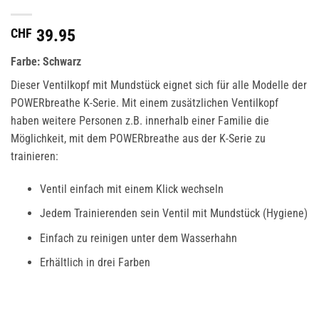
CHF
39.95
Farbe: Schwarz
Dieser Ventilkopf mit Mundstück eignet sich für alle Modelle der
POWERbreathe K-Serie. Mit einem zusätzlichen Ventilkopf
haben weitere Personen z.B. innerhalb einer Familie die
Möglichkeit, mit dem POWERbreathe aus der K-Serie zu
trainieren:
Ventil einfach mit einem Klick wechseln
Jedem Trainierenden sein Ventil mit Mundstück (Hygiene)
Einfach zu reinigen unter dem Wasserhahn
Erhältlich in drei Farben