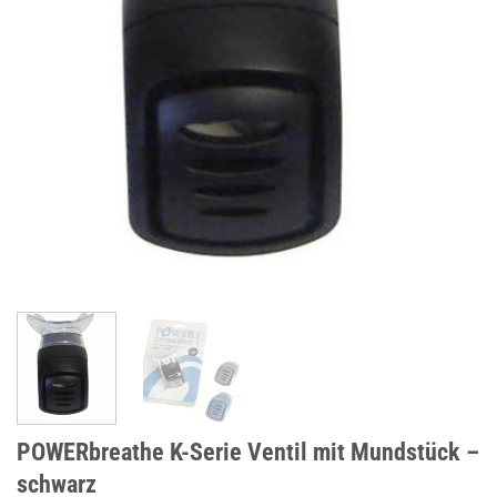
POWERbreathe K-Serie Ventil mit Mundstück –
schwarz